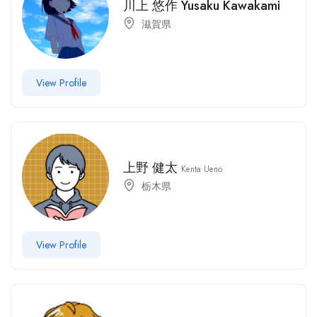
川上 悠作 Yusaku Kawakami
滋賀県
View Profile
上野 健太
Kenta Ueno
栃木県
View Profile