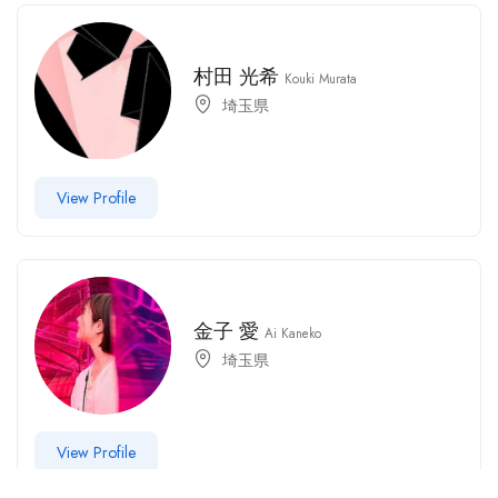
村田 光希
Kouki Murata
埼玉県
View Profile
金子 愛
Ai Kaneko
埼玉県
View Profile