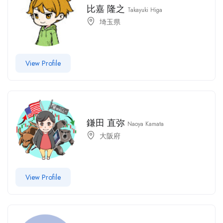
比嘉 隆之
Takayuki Higa
埼玉県
View Profile
鎌田 直弥
Naoya Kamata
大阪府
View Profile