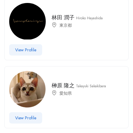
林田 潤子
Hiroko Hayashida
東京都
View Profile
榊原 隆之
Takayuki Sakakibara
愛知県
View Profile