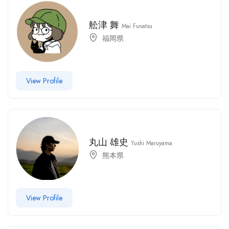
舩津 舞
Mai Funatsu
福岡県
View Profile
丸山 雄史
Yushi Maruyama
熊本県
View Profile