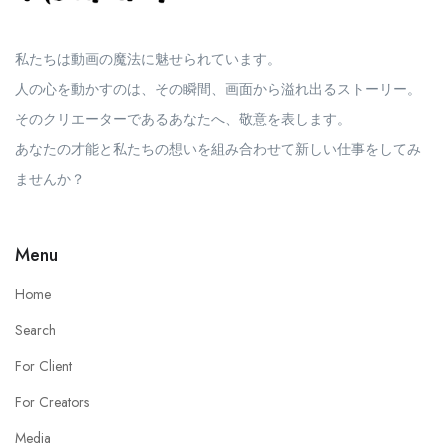
私たちは動画の魔法に魅せられています。
人の心を動かすのは、その瞬間、画面から溢れ出るストーリー。
そのクリエーターであるあなたへ、敬意を表します。
あなたの才能と私たちの想いを組み合わせて新しい仕事をしてみ
ませんか？
Menu
Home
Search
For Client
For Creators
Media