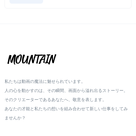
私たちは動画の魔法に魅せられています。
人の心を動かすのは、その瞬間、画面から溢れ出るストーリー。
そのクリエーターであるあなたへ、敬意を表します。
あなたの才能と私たちの想いを組み合わせて新しい仕事をしてみ
ませんか？