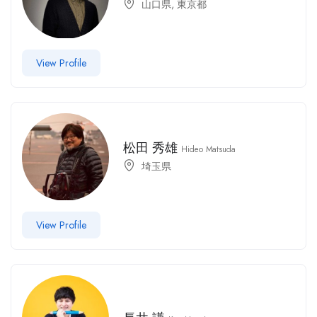
山口県
,
東京都
View Profile
松田 秀雄
Hideo Matsuda
埼玉県
View Profile