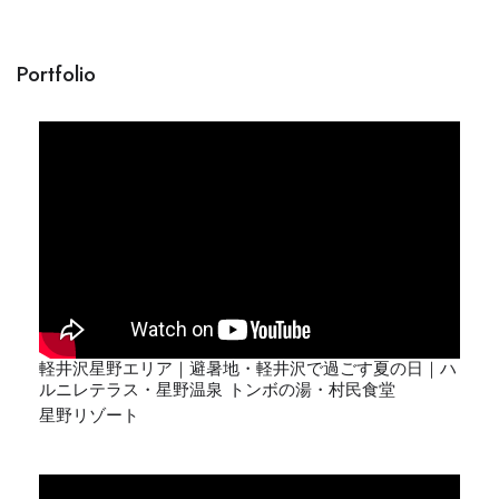
Portfolio​
軽井沢星野エリア｜避暑地・軽井沢で過ごす夏の日｜ハ
ルニレテラス・星野温泉 トンボの湯・村民食堂
星野リゾート