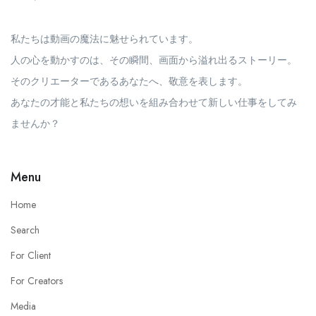
私たちは動画の魔法に魅せられています。
人の心を動かすのは、その瞬間、画面から溢れ出るストーリー。
そのクリエーターであるあなたへ、敬意を表します。
あなたの才能と私たちの想いを組み合わせて新しい仕事をしてみ
ませんか？
Menu
Home
Search
For Client
For Creators
Media