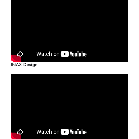
INAX Design