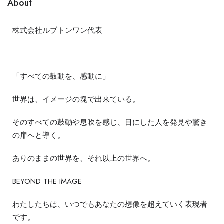
About
株式会社ルブトンワン代表
「すべての鼓動を、感動に」
世界は、イメージの塊で出来ている。
そのすべての鼓動や息吹を感じ、目にした人を発見や驚き
の扉へと導く。
ありのままの世界を、それ以上の世界へ。
BEYOND THE IMAGE
わたしたちは、いつでもあなたの想像を超えていく表現者
です。