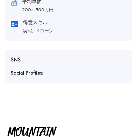
平均単価
200～500万円
得意スキル
実写, ドローン
SNS
Social Profiles: