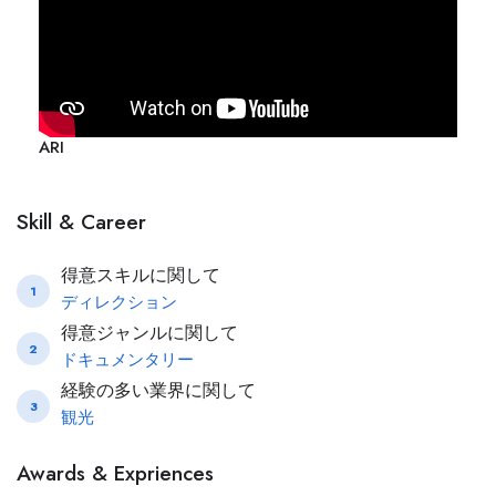
ARI
Skill & Career
得意スキルに関して
1
ディレクション
得意ジャンルに関して
2
ドキュメンタリー
経験の多い業界に関して
3
観光
Awards & Expriences