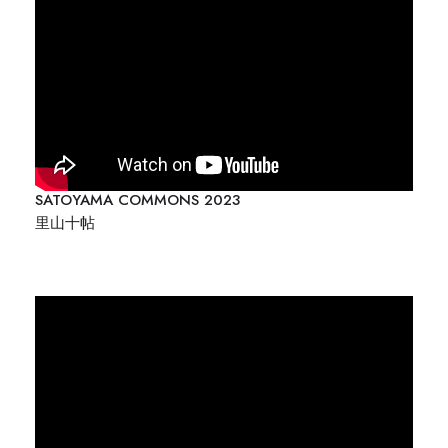
SATOYAMA COMMONS 2023
里山十帖