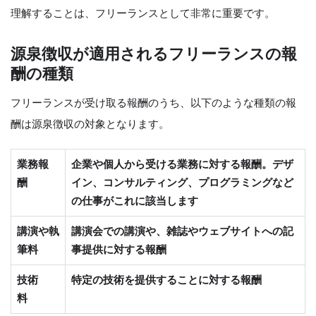
理解することは、フリーランスとして非常に重要です。
源泉徴収が適用されるフリーランスの報
酬の種類
フリーランスが受け取る報酬のうち、以下のような種類の報
酬は源泉徴収の対象となります。
業務報
企業や個人から受ける業務に対する報酬。デザ
酬
イン、コンサルティング、プログラミングなど
の仕事がこれに該当します
講演や執
講演会での講演や、雑誌やウェブサイトへの記
筆料
事提供に対する報酬
技術
特定の技術を提供することに対する報酬
料