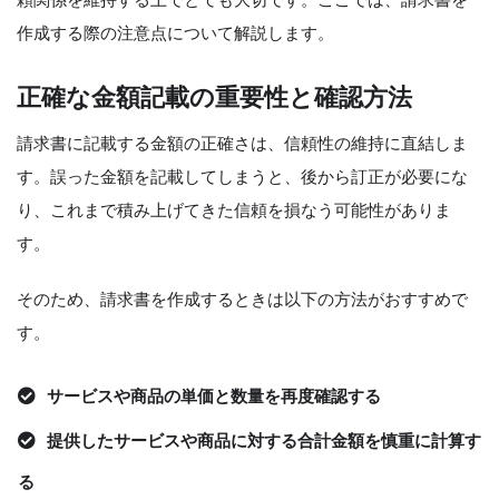
頼関係を維持する上でとても大切です。ここでは、請求書を
作成する際の注意点について解説します。
正確な金額記載の重要性と確認方法
請求書に記載する金額の正確さは、信頼性の維持に直結しま
す。誤った金額を記載してしまうと、後から訂正が必要にな
り、これまで積み上げてきた信頼を損なう可能性がありま
す。
そのため、請求書を作成するときは以下の方法がおすすめで
す。
サービスや商品の単価と数量を再度確認する
提供したサービスや商品に対する合計金額を慎重に計算す
る