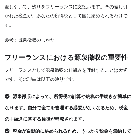
差し引いて、残りをフリーランスに支払います。その差し引
かれた税金が、あなたの所得税として国に納められるわけで
す。
参考：源泉徴収のしかた
フリーランスにおける源泉徴収の重要性
フリーランスとして源泉徴収の仕組みを理解することは大切
です。その理由は以下の通りです。
源泉徴収によって、所得税の計算や納税の手続きが簡単に
なります。自分で全てを管理する必要がなくなるため、税金
の手続きに関する負担が軽減されます。
税金が自動的に納められるため、うっかり税金を滞納して