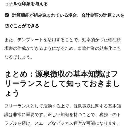
ョナルな印象を与える
計算機能が組み込まれている場合、合計金額の計算ミスを
防ぐことができる
また、テンプレートを活用することで、効率的かつ正確な請
求書の作成ができるようになるため、事務作業の効率化にも
なるでしょう。
まとめ：源泉徴収の基本知識はフ
リーランスとして知っておきまし
ょう
フリーランスとして活動する上で、源泉徴収に関する基本知
識は非常に重要です。正しい知識を持つことで、税務上のト
ラブルを避け、スムーズなビジネス運営が可能になります。