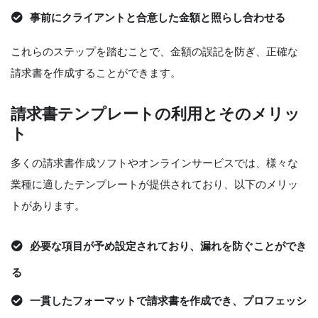
事前にクライアントと合意した金額と照らし合わせる
これらのステップを踏むことで、金額の誤記を防ぎ、正確な
請求書を作成することができます。
請求書テンプレートの利用とそのメリッ
ト
多くの請求書作成ソフトやオンラインサービスでは、様々な
業種に適したテンプレートが提供されており、以下のメリッ
トがあります。
必要な項目が予め設定されており、漏れを防ぐことができ
る
一貫したフォーマットで請求書を作成でき、プロフェッシ