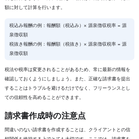
額に対して計算を行います。
税込み報酬の例：報酬額（税込み）× 源泉徴収税率 = 源
泉徴収額
税抜き報酬の例：報酬額（税抜き）× 源泉徴収税率 = 源
泉徴収額
税法や税率は変更されることがあるため、常に最新の情報を
確認しておくようにしましょう。また、正確な請求書を提出
することはトラブルを避けるだけでなく、フリーランスとし
ての信頼性を高めることができます。
請求書作成時の注意点
間違いのない請求書を作成することは、クライアントとの信