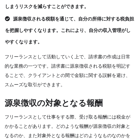
しまうリスクを減らすことができます。
源泉徴収される税額を通じて、自分の所得に対する税負担
を把握しやすくなります。これにより、自分の収入管理がし
やすくなります。
フリーランスとして活動していく上で、請求書の作成は日常
的な業務の一つです。請求書に源泉徴収される税額を明記す
ることで、クライアントとの間で金額に関する誤解を避け、
スムーズな取引ができます。
源泉徴収の対象となる報酬
フリーランスとして仕事をする際、受け取る報酬には税金が
かかることがあります。どのような報酬が源泉徴収の対象と
なるのか、また対象外となる報酬はどのようなものなのかを