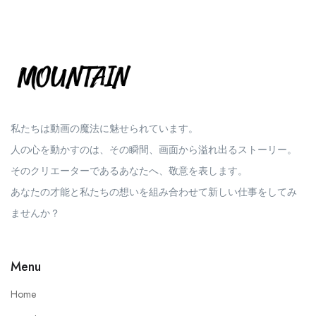
私たちは動画の魔法に魅せられています。
人の心を動かすのは、その瞬間、画面から溢れ出るストーリー。
そのクリエーターであるあなたへ、敬意を表します。
あなたの才能と私たちの想いを組み合わせて新しい仕事をしてみ
ませんか？
Menu
Home