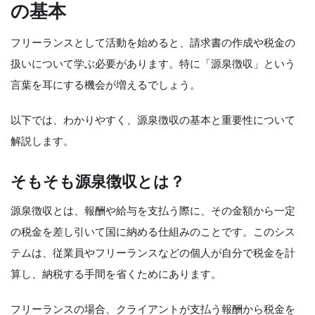
の基本
フリーランスとして活動を始めると、請求書の作成や税金の
扱いについて学ぶ必要があります。特に「源泉徴収」という
言葉を耳にする機会が増えるでしょう。
以下では、わかりやすく、源泉徴収の基本と重要性について
解説します。
そもそも源泉徴収とは？
源泉徴収とは、報酬や給与を支払う際に、その金額から一定
の税金を差し引いて国に納める仕組みのことです。このシス
テムは、従業員やフリーランスなどの個人が自分で税金を計
算し、納税する手間を省くためにあります。
フリーランスの場合、クライアントが支払う報酬から税金を