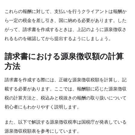
これらの報酬に対して、支払いを行うクライアントは報酬か
ら一定の税金を差し引き、国に納める必要があります。した
がって、請求書を作成するときは、上記のように源泉徴収さ
れるものを確認してから提出するようにしましょう。
請求書における源泉徴収額の計算
方法
請求書を作成する際には、正確な源泉徴収税額を計算し、記
載する必要があります。ここでは、報酬額に応じた源泉徴収
税の計算方法と、税込みと税抜きの報酬の取り扱いについて
初心者にもわかりやすく説明します。
また、以下で解説する源泉徴収税率は国税庁が発表している
源泉徴収税額表を参考にしています。