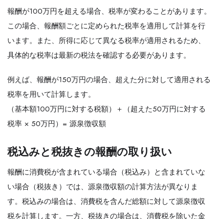
報酬が100万円を超える場合、税率が変わることがあります。
この場合、報酬額ごとに定められた税率を適用して計算を行
います。また、所得に応じて異なる税率が適用されるため、
具体的な税率は最新の税法を確認する必要があります。
例えば、報酬が150万円の場合、超えた分に対して適用される
税率を用いて計算します。
（基本額100万円に対する税額）＋（超えた50万円に対する
税率 × 50万円）= 源泉徴収額
税込みと税抜きの報酬の取り扱い
報酬に消費税が含まれている場合（税込み）と含まれていな
い場合（税抜き）では、源泉徴収額の計算方法が異なりま
す。税込みの場合は、消費税を含んだ総額に対して源泉徴収
税を計算します。一方、税抜きの場合は、消費税を除いた金