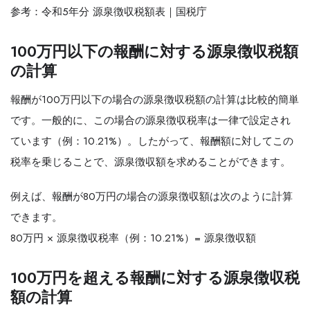
参考：令和5年分 源泉徴収税額表｜国税庁
100万円以下の報酬に対する源泉徴収税額
の計算
報酬が100万円以下の場合の源泉徴収税額の計算は比較的簡単
です。一般的に、この場合の源泉徴収税率は一律で設定され
ています（例：10.21%）。したがって、報酬額に対してこの
税率を乗じることで、源泉徴収額を求めることができます。
例えば、報酬が80万円の場合の源泉徴収額は次のように計算
できます。
80万円 × 源泉徴収税率（例：10.21%）= 源泉徴収額
100万円を超える報酬に対する源泉徴収税
額の計算