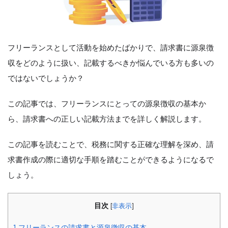
フリーランスとして活動を始めたばかりで、請求書に源泉徴
収をどのように扱い、記載するべきか悩んでいる方も多いの
ではないでしょうか？
この記事では、フリーランスにとっての源泉徴収の基本か
ら、請求書への正しい記載方法までを詳しく解説します。
この記事を読むことで、税務に関する正確な理解を深め、請
求書作成の際に適切な手順を踏むことができるようになるで
しょう。
目次
[
非表示
]
1
フリーランスの請求書と源泉徴収の基本