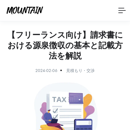
【フリーランス向け】請求書に
おける源泉徴収の基本と記載方
法を解説
2024-02-06
見積もり・交渉