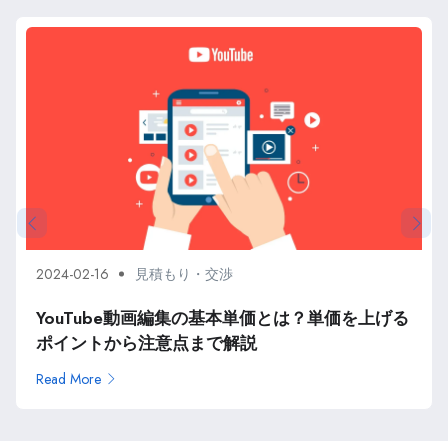
2024-02-16
見積もり・交渉
YouTube動画編集の基本単価とは？単価を上げる
ポイントから注意点まで解説
Read More