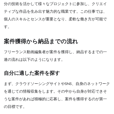
分の技術を活かして様々なプロジェクトに参加し、クリエイ
ティブな作品を生み出す魅力的な職業です。この仕事では、
個人のスキルとセンスが重要となり、柔軟な働き方が可能で
す。
案件獲得から納品までの流れ
フリーランス動画編集者が案件を獲得し、納品するまでの一
連の流れは以下のようになります。
自分に適した案件を探す
まず、クラウドソーシングサイトやSNS、自身のネットワーク
を通じての情報収集をします。その中から自身が対応できそ
うな案件があれば積極的に応募し、案件を獲得するのが第一
の目標です。