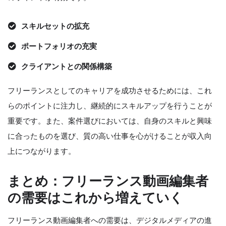
スキルセットの拡充
ポートフォリオの充実
クライアントとの関係構築
フリーランスとしてのキャリアを成功させるためには、これ
らのポイントに注力し、継続的にスキルアップを行うことが
重要です。また、案件選びにおいては、自身のスキルと興味
に合ったものを選び、質の高い仕事を心がけることが収入向
上につながります。
まとめ：フリーランス動画編集者
の需要はこれから増えていく
フリーランス動画編集者への需要は、デジタルメディアの進