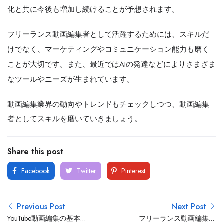
化と共に今後も増加し続けることが予想されます。
フリーランス動画編集者として活躍するためには、スキルだ
けでなく、マーケティングやコミュニケーション能力も磨く
ことが大切です。また、最近ではAIの発達などによりさまざま
なツールやニーズが生まれています。
動画編集業界の動向やトレンドもチェックしつつ、動画編集
者としてスキルを磨いていきましょう。
Share this post
Facebook
Twitter
Pinterest
Previous Post
Next Post
YouTube動画編集の基本単
フリーランス動画編集の