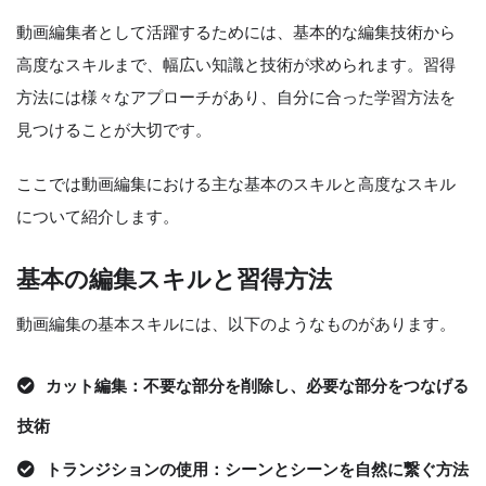
動画編集者として活躍するためには、基本的な編集技術から
高度なスキルまで、幅広い知識と技術が求められます。習得
方法には様々なアプローチがあり、自分に合った学習方法を
見つけることが大切です。
ここでは動画編集における主な基本のスキルと高度なスキル
について紹介します。
基本の編集スキルと習得方法
動画編集の基本スキルには、以下のようなものがあります。
カット編集：不要な部分を削除し、必要な部分をつなげる
技術
トランジションの使用：シーンとシーンを自然に繋ぐ方法