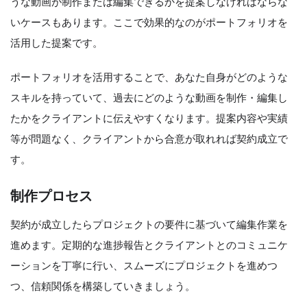
うな動画が制作または編集できるかを提案しなければならな
いケースもあります。ここで効果的なのがポートフォリオを
活用した提案です。
ポートフォリオを活用することで、あなた自身がどのような
スキルを持っていて、過去にどのような動画を制作・編集し
たかをクライアントに伝えやすくなります。提案内容や実績
等が問題なく、クライアントから合意が取れれば契約成立で
す。
制作プロセス
契約が成立したらプロジェクトの要件に基づいて編集作業を
進めます。定期的な進捗報告とクライアントとのコミュニケ
ーションを丁寧に行い、スムーズにプロジェクトを進めつ
つ、信頼関係を構築していきましょう。