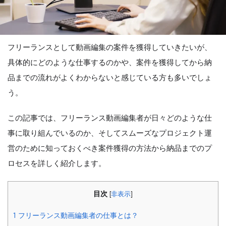
フリーランスとして動画編集の案件を獲得していきたいが、
具体的にどのような仕事するのかや、案件を獲得してから納
品までの流れがよくわからないと感じている方も多いでしょ
う。
この記事では、フリーランス動画編集者が日々どのような仕
事に取り組んでいるのか、そしてスムーズなプロジェクト運
営のために知っておくべき案件獲得の方法から納品までのプ
ロセスを詳しく紹介します。
目次
[
非表示
]
1
フリーランス動画編集者の仕事とは？