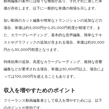
動画編集の案件には様々な種類があり、それぞれに適した単
価が存在します。以下に一般的な単価の相場を示します。
短い動画のカット編集や簡単なトランジションの追加などの
場合、単価は約5,000円から20,000円程度が相場です。ま
た、カラーグレーディング、基本的な音声編集、簡単なテキ
ストやグラフィックの追加が含まれる場合、単価は約20,000
円から50,000円程度となります。
特殊効果の追加、高度なカラーグレーディング、複雑な音響
編集などが要求される場合、単価は50,000円以上、場合によ
っては100,000円を超えることもあります。
収入を増やすためのポイント
フリーランス動画編集者として収入を増やすためには、以下
のポイントが有効です。