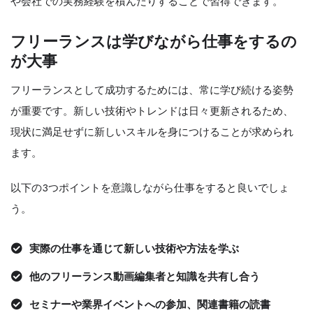
や会社での実務経験を積んだりすることで習得できます。
フリーランスは学びながら仕事をするの
が大事
フリーランスとして成功するためには、常に学び続ける姿勢
が重要です。新しい技術やトレンドは日々更新されるため、
現状に満足せずに新しいスキルを身につけることが求められ
ます。
以下の3つポイントを意識しながら仕事をすると良いでしょ
う。
実際の仕事を通じて新しい技術や方法を学ぶ
他のフリーランス動画編集者と知識を共有し合う
セミナーや業界イベントへの参加、関連書籍の読書