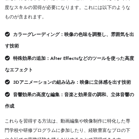
度なスキルの習得が必要になります。これには以下のような
ものが含まれます。
カラーグレーディング：映像の色味を調整し、雰囲気を出
す技術
特殊効果の追加：After Effectsなどのツールを使った高度
なエフェクト
3Dアニメーションの組み込み：映像に立体感を出す技術
音響効果の高度な編集：音楽と効果音の調和、立体音響の
作成
これらを習得する方法は、動画編集や映像制作に特化した専
門学校や研修プログラムに参加したり、経験豊富なプロの下