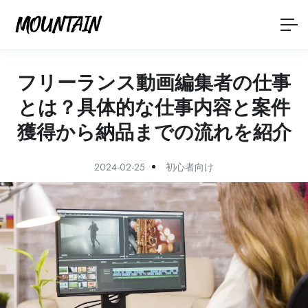
フリーランス動画編集者の仕事
とは？具体的な仕事内容と案件
獲得から納品までの流れを紹介
2024-02-25
初心者向け