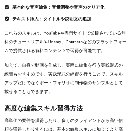
基本的な音声編集：音量調整や音声のクリア化
テキスト挿入：タイトルや説明文の追加
これらのスキルは、YouTubeや専門サイトで公開されている無
料のチュートリアルやUdemy、Courseraなどのプラットフォー
ムで提供される有料コンテンツで習得が可能です。
加えて、自身で動画を作成し、実際に編集を行う実践形式の
練習もおすすめです。実践形式の練習を行うことで、スキル
アップだけでなくポートフォリオに制作物のサンプルとして
載せることもできます。
高度な編集スキル習得方法
高単価の案件を獲得したり、多くのクライアントから高い信
頼を獲得したりするには、基本の編集スキルに加えてより高