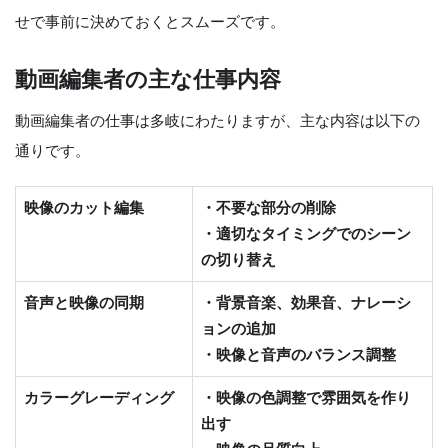
せで事前に決めておくとスムーズです。
動画編集者の主な仕事内容
動画編集者の仕事は多岐にわたりますが、主な内容は以下の
通りです。
映像のカット編集
・不要な部分の削除
・適切なタイミングでのシーン
の切り替え
音声と映像の同期
・背景音楽、効果音、ナレーシ
ョンの追加
・映像と音声のバランス調整
カラーグレーディング
・映像の色調整で雰囲気を作り
出す