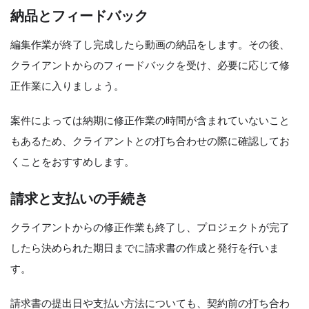
納品とフィードバック
編集作業が終了し完成したら動画の納品をします。その後、
クライアントからのフィードバックを受け、必要に応じて修
正作業に入りましょう。
案件によっては納期に修正作業の時間が含まれていないこと
もあるため、クライアントとの打ち合わせの際に確認してお
くことをおすすめします。
請求と支払いの手続き
クライアントからの修正作業も終了し、プロジェクトが完了
したら決められた期日までに請求書の作成と発行を行いま
す。
請求書の提出日や支払い方法についても、契約前の打ち合わ