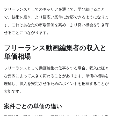
フリーランスとしてのキャリアを通じて、学び続けること
で、技術を磨き、より幅広い案件に対応できるようになりま
す。これはあなたの市場価値を高め、より良い機会を引き寄
せることにつながります。
フリーランス動画編集者の収入と
単価相場
フリーランスとして動画編集の仕事をする場合、収入は様々
な要因によって大きく変わることがあります。単価の相場を
理解し、収入を安定させるためのポイントを把握することが
大切です。
案件ごとの単価の違い