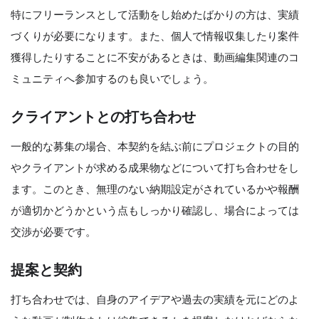
特にフリーランスとして活動をし始めたばかりの方は、実績
づくりが必要になります。また、個人で情報収集したり案件
獲得したりすることに不安があるときは、動画編集関連のコ
ミュニティへ参加するのも良いでしょう。
クライアントとの打ち合わせ
一般的な募集の場合、本契約を結ぶ前にプロジェクトの目的
やクライアントが求める成果物などについて打ち合わせをし
ます。このとき、無理のない納期設定がされているかや報酬
が適切かどうかという点もしっかり確認し、場合によっては
交渉が必要です。
提案と契約
打ち合わせでは、自身のアイデアや過去の実績を元にどのよ