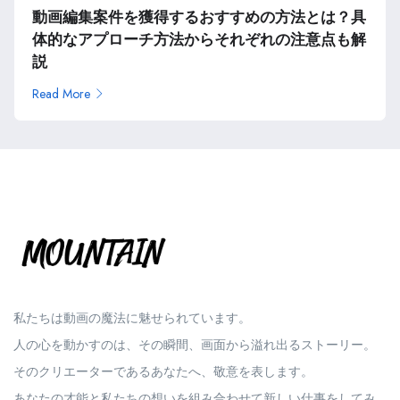
動画編集案件を獲得するおすすめの方法とは？具
体的なアプローチ方法からそれぞれの注意点も解
説
Read More
私たちは動画の魔法に魅せられています。
人の心を動かすのは、その瞬間、画面から溢れ出るストーリー。
そのクリエーターであるあなたへ、敬意を表します。
あなたの才能と私たちの想いを組み合わせて新しい仕事をしてみ