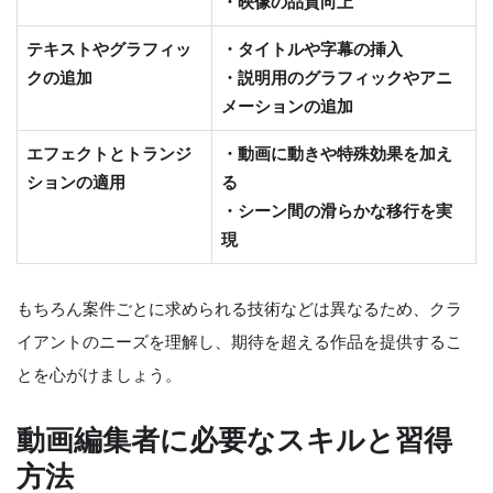
・映像の品質向上
テキストやグラフィッ
・タイトルや字幕の挿入
クの追加
・説明用のグラフィックやアニ
メーションの追加
エフェクトとトランジ
・動画に動きや特殊効果を加え
ションの適用
る
・シーン間の滑らかな移行を実
現
もちろん案件ごとに求められる技術などは異なるため、クラ
イアントのニーズを理解し、期待を超える作品を提供するこ
とを心がけましょう。
動画編集者に必要なスキルと習得
方法