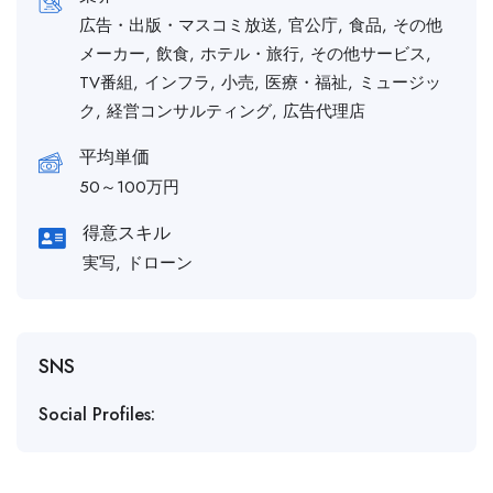
広告・出版・マスコミ放送, 官公庁, 食品, その他
メーカー, 飲食, ホテル・旅行, その他サービス,
TV番組, インフラ, 小売, 医療・福祉, ミュージッ
ク, 経営コンサルティング, 広告代理店
平均単価
50～100万円
得意スキル
実写, ドローン
SNS
Social Profiles: