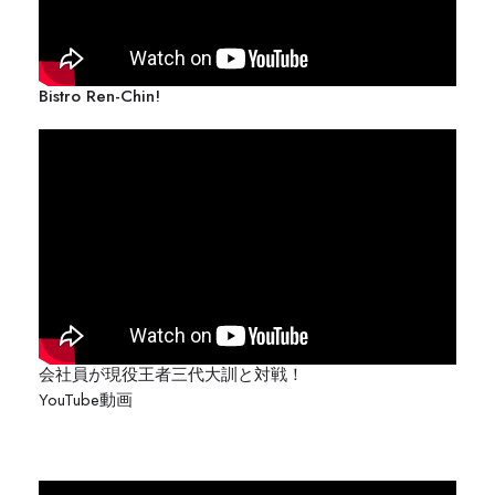
Bistro Ren-Chin!
会社員が現役王者三代大訓と対戦！
YouTube動画