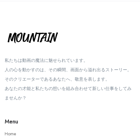
私たちは動画の魔法に魅せられています。
人の心を動かすのは、その瞬間、画面から溢れ出るストーリー。
そのクリエーターであるあなたへ、敬意を表します。
あなたの才能と私たちの想いを組み合わせて新しい仕事をしてみ
ませんか？
Menu
Home