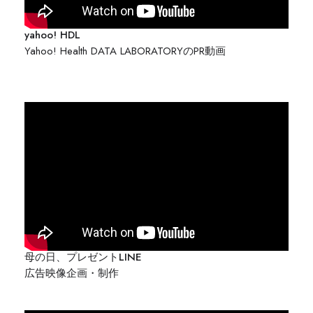
yahoo! HDL
Yahoo! Health DATA LABORATORYのPR動画
母の日、プレゼントLINE
広告映像企画・制作