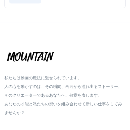
私たちは動画の魔法に魅せられています。
人の心を動かすのは、その瞬間、画面から溢れ出るストーリー。
そのクリエーターであるあなたへ、敬意を表します。
あなたの才能と私たちの想いを組み合わせて新しい仕事をしてみ
ませんか？