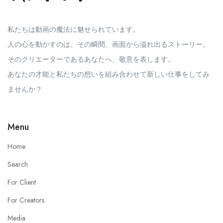
私たちは動画の魔法に魅せられています。
人の心を動かすのは、その瞬間、画面から溢れ出るストーリー。
そのクリエーターであるあなたへ、敬意を表します。
あなたの才能と私たちの想いを組み合わせて新しい仕事をしてみ
ませんか？
Menu
Home
Search
For Client
For Creators
Media