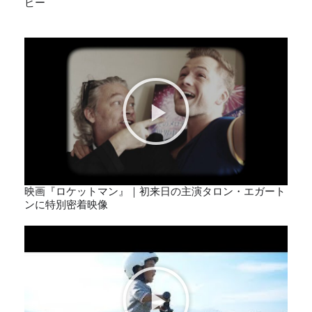
ビー
映画『ロケットマン』｜初来日の主演タロン・エガート
ンに特別密着映像