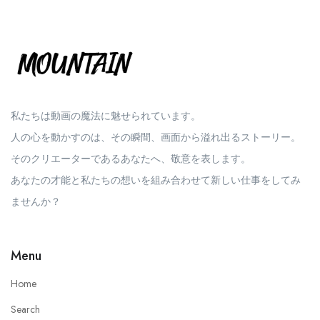
私たちは動画の魔法に魅せられています。
人の心を動かすのは、その瞬間、画面から溢れ出るストーリー。
そのクリエーターであるあなたへ、敬意を表します。
あなたの才能と私たちの想いを組み合わせて新しい仕事をしてみ
ませんか？
Menu
Home
Search