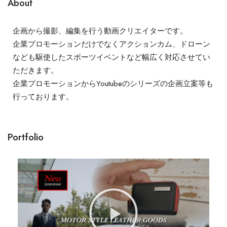
About
企画から撮影、編集を行う動画クリエイターです。
企業プロモーションだけでなくアクションカム、ドローン
なども駆使したスポーツイベントなど幅広く対応させてい
ただきます。
企業プロモーションからYoutubeのシリーズの企画立案等も
行っております。
Portfolio​