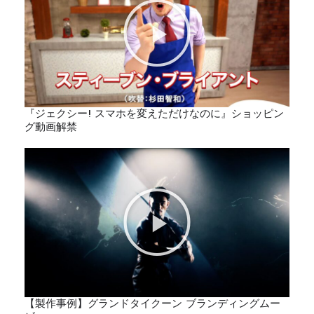
『ジェクシー! スマホを変えただけなのに』ショッピン
グ動画解禁
【製作事例】グランドタイクーン ブランディングムー