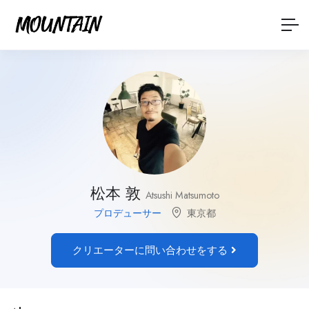
松本 敦
Atsushi Matsumoto
プロデューサー
東京都
クリエーターに問い合わせをする