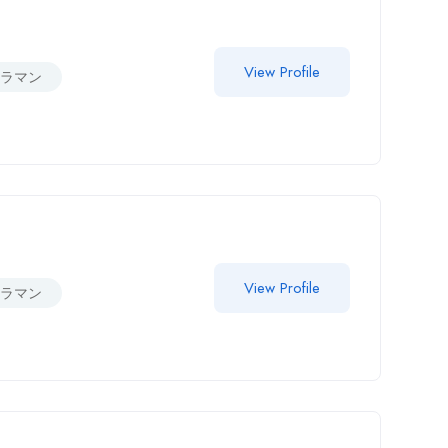
View Profile
メラマン
View Profile
メラマン