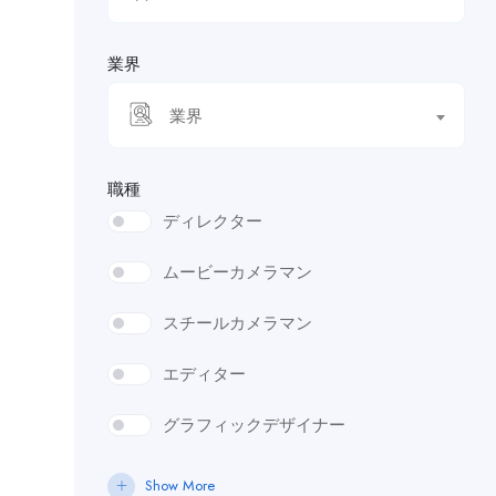
業界
業界
職種
ディレクター
ムービーカメラマン
スチールカメラマン
エディター
グラフィックデザイナー
イラストレーター
Show More