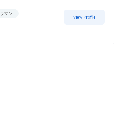
メラマン
View Profile