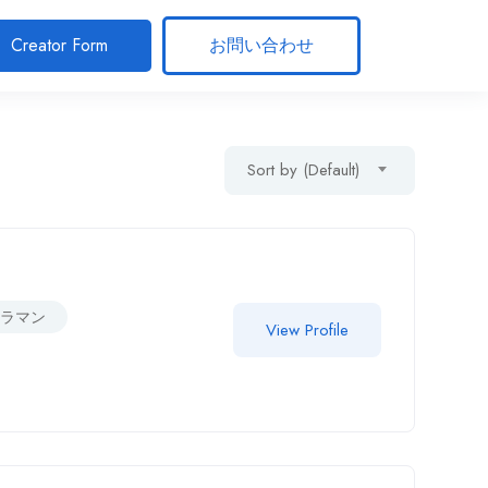
Creator Form
お問い合わせ
Sort by (Default)
メラマン
View Profile