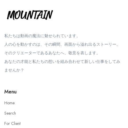
私たちは動画の魔法に魅せられています。
人の心を動かすのは、その瞬間、画面から溢れ出るストーリー。
そのクリエーターであるあなたへ、敬意を表します。
あなたの才能と私たちの想いを組み合わせて新しい仕事をしてみ
ませんか？
Menu
Home
Search
For Client